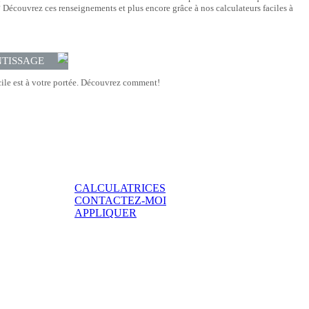
Découvrez ces renseignements et plus encore grâce à nos calculateurs faciles à
NTISSAGE
le est à votre portée. Découvrez comment!
CALCULATRICES
CONTACTEZ-MOI
APPLIQUER