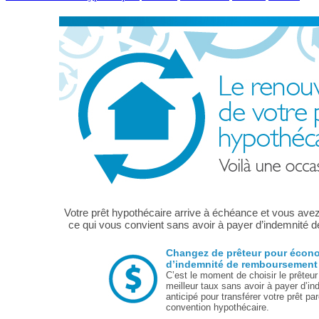
Votre prêt hypothécaire arrive à échéance et vous avez 
ce qui vous convient sans avoir à payer d’indemnité 
Changez de prêteur pour écono
d’indemnité de remboursement 
C’est le moment de choisir le prêteur 
meilleur taux sans avoir à payer d’
anticipé pour transférer votre prêt p
convention hypothécaire.