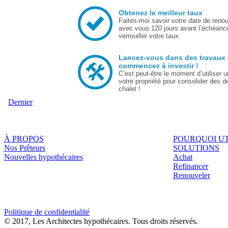
Obtenez le meilleur taux
Faites-moi savoir votre date de reno
avec vous 120 jours avant l’échéanc
verrouiller votre taux.
Lancez-vous dans des travaux 
commencez à investir !
C’est peut-être le moment d’utiliser u
votre propriété pour consolider des d
chalet !
Dernier
À PROPOS
POURQUOI UT
Nos Prêteurs
SOLUTIONS
Nouvelles hypothécaires
Achat
Refinancer
Renouveler
Politique de confidentialité
© 2017, Les Architectes hypothécaires. Tous droits réservés.